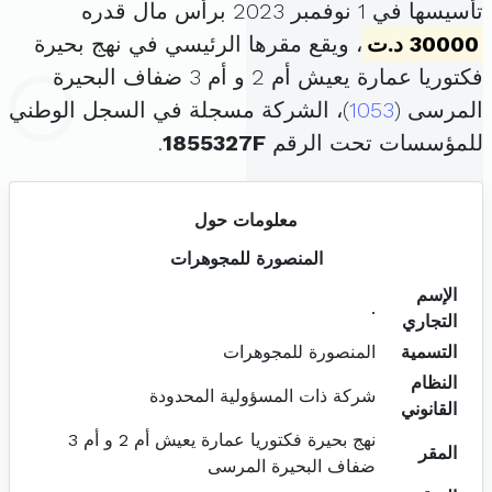
تأسيسها في 1 نوفمبر 2023 برأس مال قدره
30000 د.ت
، ويقع مقرها الرئيسي في نهج بحيرة
فكتوريا عمارة يعيش أم 2 و أم 3 ضفاف البحيرة
المرسى (
1053
)، الشركة مسجلة في السجل الوطني
للمؤسسات تحت الرقم
1855327F
.
معلومات حول
المنصورة للمجوهرات
الإسم
.
التجاري
التسمية
المنصورة للمجوهرات
النظام
شركة ذات المسؤولية المحدودة
القانوني
نهج بحيرة فكتوريا عمارة يعيش أم 2 و أم 3
المقر
ضفاف البحيرة المرسى