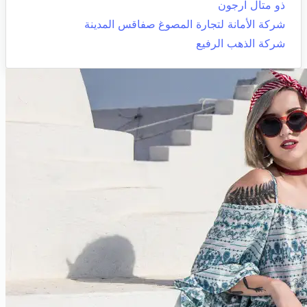
ذو متال ارجون
شركة الأمانة لتجارة المصوغ
صفاقس المدينة
شركة الذهب الرفيع