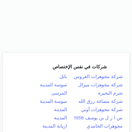
شركات في نفس الإختصاص
شركة مجوهرات العروس
نابل
شركة مجوهرات ميرال
سوسة المدينة
شرم البحيرة
المرسى
شركة مصاغة رزق الله
سوسة المدينة
شركة مجوهرات أوني
المدينة
س ا ر ل بن يوسف 1958
المدينة
مجوهرات الحامدي
اريانة المدينة