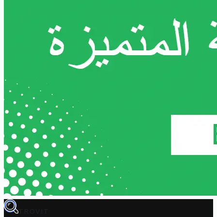
TROVIT