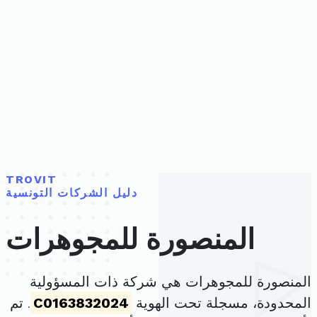
TROVIT
دليل الشركات التونسية
المنصورة للمجوهرات
المنصورة للمجوهرات هي شركة ذات المسؤولية
المحدودة، مسجلة تحت الهوية
C0163832024
. تم