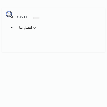
TROVIT
اتصل بنا