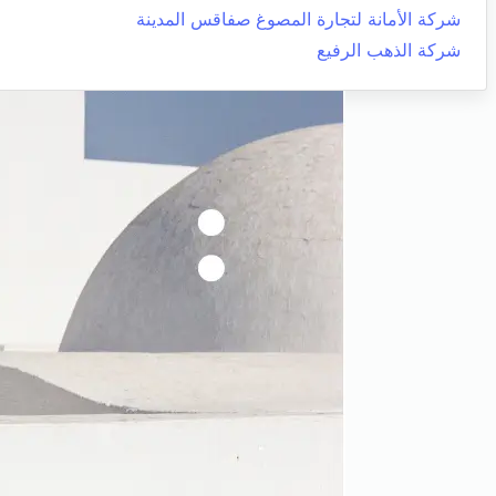
شركة الأمانة لتجارة المصوغ
صفاقس المدينة
شركة الذهب الرفيع