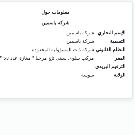
معلومات حول
شركة ياسمين
الإسم التجاري
شركة ياسمين
التسمية
شركة ياسمين
النظام القانوني
شركة ذات المسؤولية المحدودة
المقر
مركب سلوى سيتي تاج مرحبا " مغازة عدد 53 " سوسة
الترقيم البريدي
الولاية
سوسة