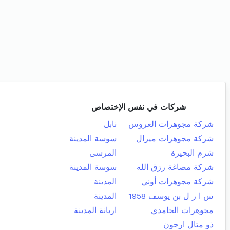
شركات في نفس الإختصاص
شركة مجوهرات العروس
نابل
شركة مجوهرات ميرال
سوسة المدينة
شرم البحيرة
المرسى
شركة مصاغة رزق الله
سوسة المدينة
شركة مجوهرات أوني
المدينة
س ا ر ل بن يوسف 1958
المدينة
مجوهرات الحامدي
اريانة المدينة
ذو متال ارجون