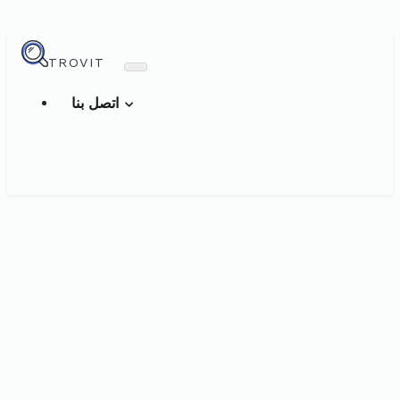
TROVIT
اتصل بنا