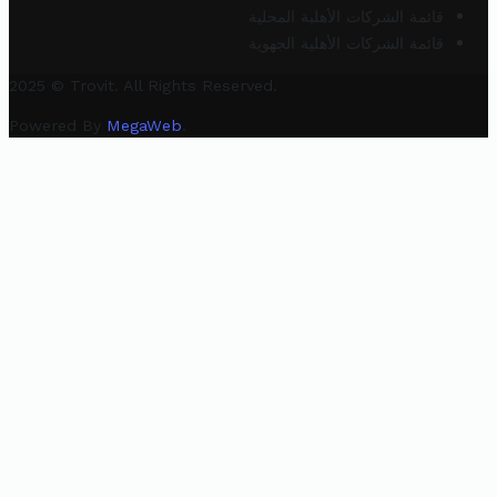
قائمة الشركات الأهلية المحلية
قائمة الشركات الأهلية الجهوية
2025 © Trovit. All Rights Reserved.
Powered By
MegaWeb
.