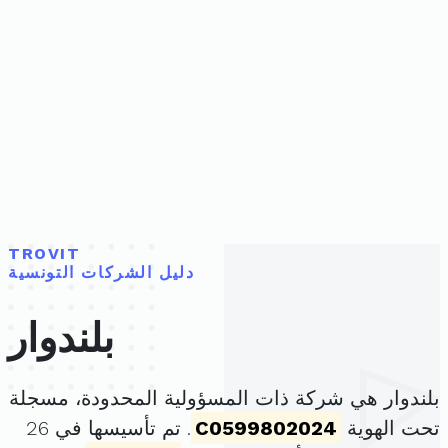
TROVIT
دليل الشركات التونسية
بلندوار
بلندوار هي شركة ذات المسؤولية المحدودة، مسجلة
تحت الهوية
C0599802024
. تم تأسيسها في 26