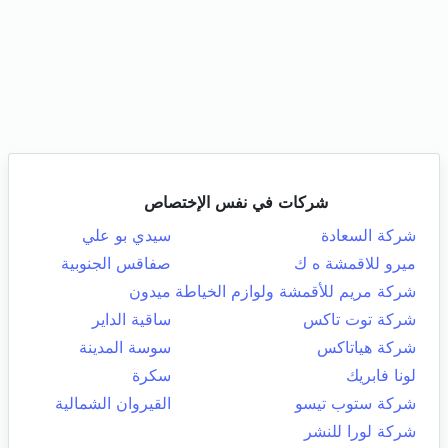
شركات في نفس الإختصاص
شركة السعادة
سيدي بو علي
ميرو للاقمشة ه ك
صفاقس الجنوبية
شركة مريم للأقمشة ولوازم الخياطة
ميدون
شركة توت تاكس
ساقية الداير
شركة هياتاكس
سوسة المدينة
لونا فابريك
سكرة
شركة ستوب تيسو
القيروان الشمالية
شركة لورا للنشر