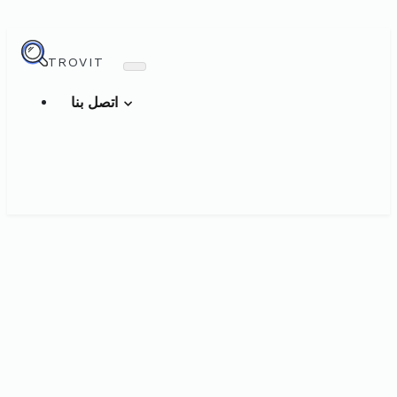
TROVIT
اتصل بنا