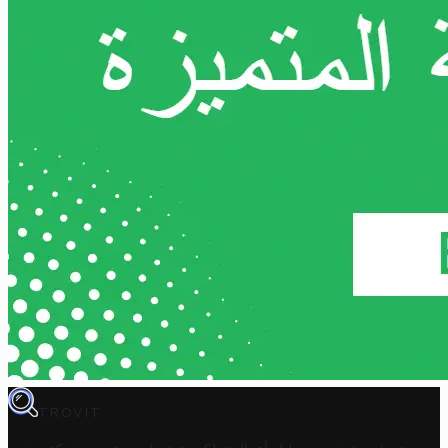
TROVIT