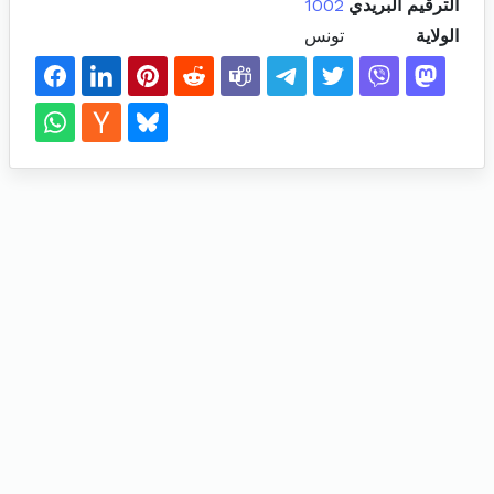
الترقيم البريدي
1002
الولاية
تونس