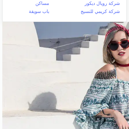
شركة رويال ديكور
مساكن
شركة كريمي للنسيج
باب سويقة