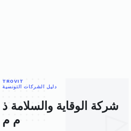
TROVIT
دليل الشركات التونسية
شركة الوقاية والسلامة ذ
م م