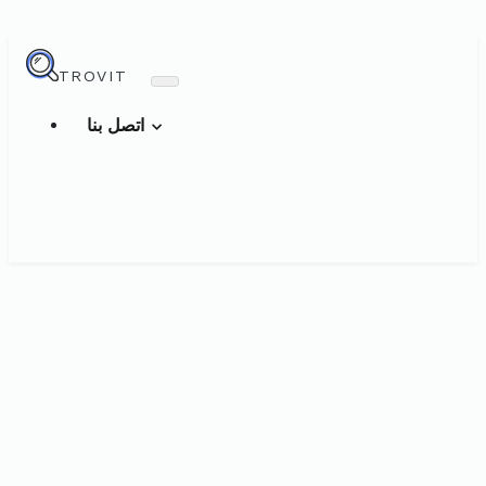
TROVIT
اتصل بنا