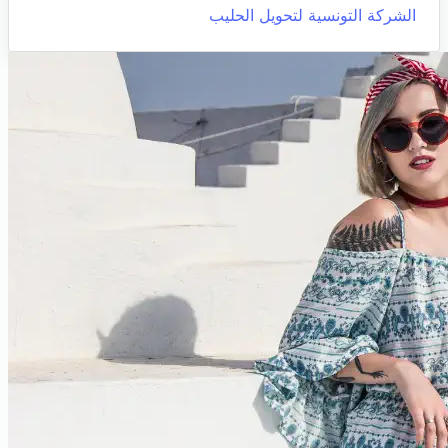
الشركة التونسية لتحويل الحليب