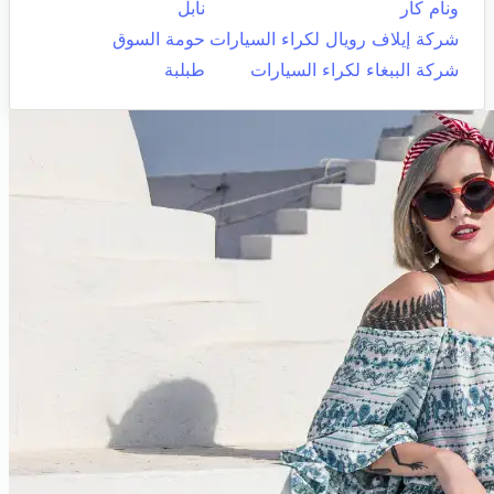
ونام كار
نابل
شركة إيلاف رويال لكراء السيارات
حومة السوق
شركة الببغاء لكراء السيارات
طبلبة