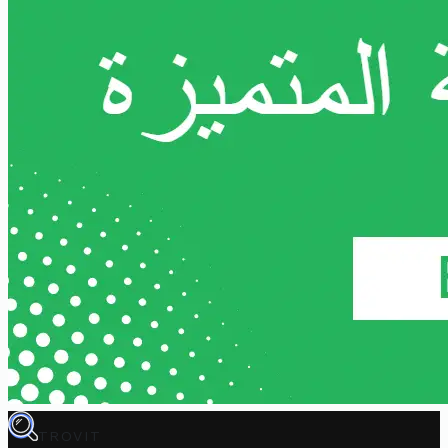
TROVIT