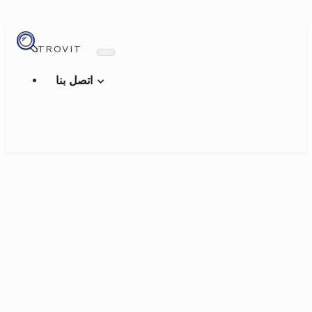
TROVIT
اتصل بنا