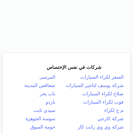
شركات في نفس الإختصاص
الصقر لكراء السيارات
المرسى
شركة يوسف لتاجير السيارات
صفاقس المدينة
صلاح لكراء السيارات
باب بحر
فوب لكراء السيارات
باردو
م ج لكراء
سيدي ثابت
شركة كارجي
سوسة الجوهرة
شركة وي وي رانت كار
حومة السوق