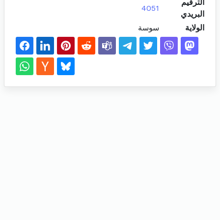
الترقيم
4051
البريدي
الولاية
سوسة