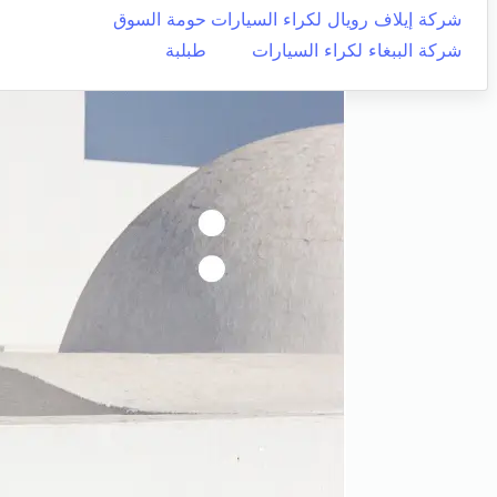
شركة إيلاف رويال لكراء السيارات
حومة السوق
شركة الببغاء لكراء السيارات
طبلبة