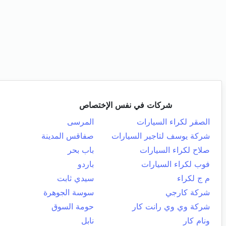
شركات في نفس الإختصاص
الصقر لكراء السيارات
المرسى
شركة يوسف لتاجير السيارات
صفاقس المدينة
صلاح لكراء السيارات
باب بحر
فوب لكراء السيارات
باردو
م ج لكراء
سيدي ثابت
شركة كارجي
سوسة الجوهرة
شركة وي وي رانت كار
حومة السوق
ونام كار
نابل