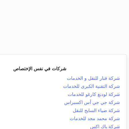
شركات في نفس الإختصاص
شركة فنار للنقل و الخدمات
شركة التقنية الكبرى للخدمات
شركة لودنغ كارغو للخدمات
شركة جي جي أس اكسبراس
شركة ضياء السايح للنقل
شركة محمد مجد للخدمات
شركة باك اكس