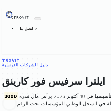
TROVIT
اتصل بنا
TROVIT
دليل الشركات التونسية
ايلترا سرفيس فور كارينق
 في 10 أكتوبر 2023 برأس مال قدره
3000
لة في السجل الوطني للمؤسسات تحت الرقم