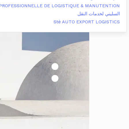
 PROFESSIONNELLE DE LOGISTIQUE & MANUTENTION
السليني لخدمات النقل
Sté AUTO EXPORT LOGISTICS