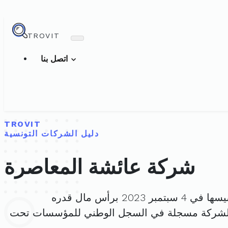
TROVIT
اتصل بنا
TROVIT
دليل الشركات التونسية
شركة عائشة المعاصرة
بتمبر 2023 برأس مال قدره
الشركة مسجلة في السجل الوطني للمؤسسات تحت