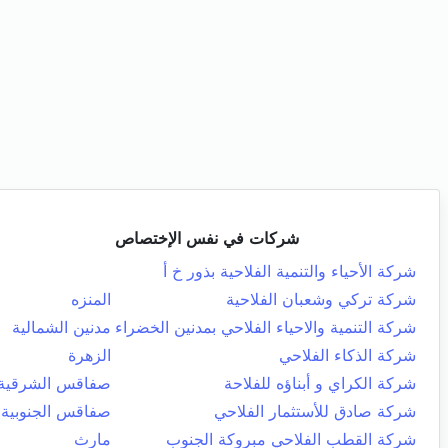
شركات في نفس الإختصاص
شركة الأحياء والتنمية الفلاحية بذور خ أ
شركة تركي وشعبان الفلاحية
المنزه
شركة التنمية والاحياء الفلاحي بمدنين الخضراء
مدنين الشمالية
شركة الذكاء الفلاحي
الزهرة
شركة الكراي و أبناؤه للفلاحة
صفاقس الشرقية
شركة صادق للأستثمار الفلاحي
صفاقس الجنوبية
شركة القطب الفلاحي مبروكة الجنوب
مارث