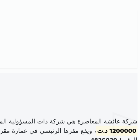
شركة عائشة المعاصرة هي شركة ذات المسؤولية الم
1200000 د.ت
، ويقع مقرها الرئيسي في عمارة مقرين بيزنس سنت