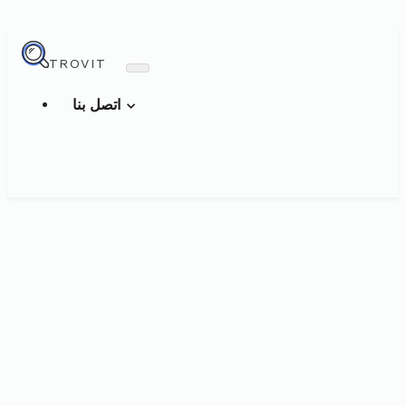
TROVIT
اتصل بنا