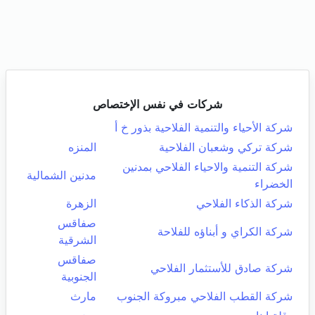
شركات في نفس الإختصاص
شركة الأحياء والتنمية الفلاحية بذور خ أ
شركة تركي وشعبان الفلاحية
المنزه
شركة التنمية والاحياء الفلاحي بمدنين
مدنين الشمالية
الخضراء
شركة الذكاء الفلاحي
الزهرة
صفاقس
شركة الكراي و أبناؤه للفلاحة
الشرقية
صفاقس
شركة صادق للأستثمار الفلاحي
الجنوبية
شركة القطب الفلاحي مبروكة الجنوب
مارث