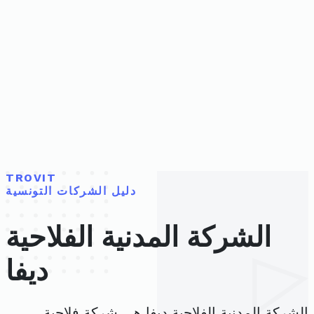
TROVIT
دليل الشركات التونسية
الشركة المدنية الفلاحية
ديفا
الشركة المدنية الفلاحية ديفا هي شركة فلاحية،