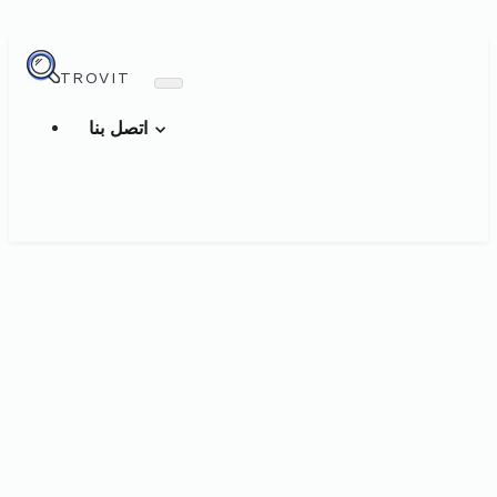
TROVIT
اتصل بنا