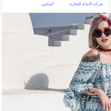
شركة الامانة للتجارة
المكنين