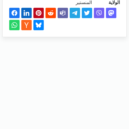
الولاية
المنستير