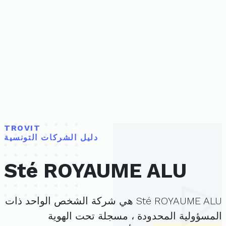
TROVIT
دليل الشركات التونسية
Sté ROYAUME ALU
Sté ROYAUME ALU هي شركة الشخص الواحد ذات
المسؤولية المحدودة ، مسجلة تحت الهوية