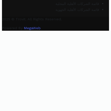
قائمة الشركات الأهلية المحلية
قائمة الشركات الأهلية الجهوية
2025 © Trovit. All Rights Reserved.
Powered By
MegaWeb
.