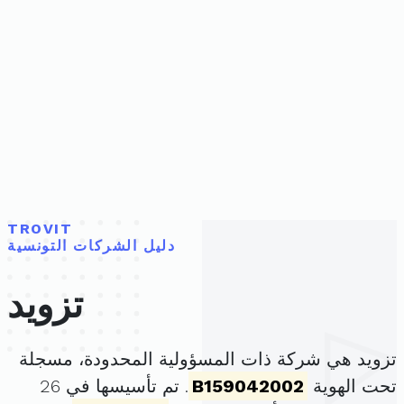
TROVIT
دليل الشركات التونسية
تزويد
تزويد هي شركة ذات المسؤولية المحدودة، مسجلة
تحت الهوية
B159042002
. تم تأسيسها في 26