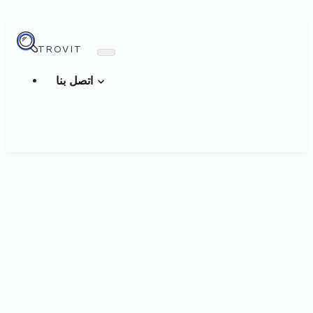
TROVIT
اتصل بنا