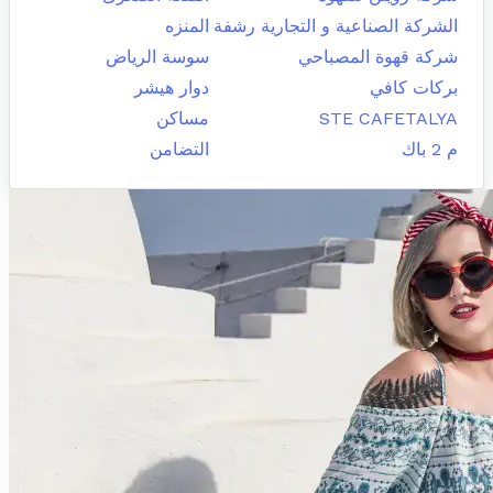
الشركة الصناعية و التجارية رشفة
المنزه
شركة قهوة المصباحي
سوسة الرياض
بركات كافي
دوار هيشر
STE CAFETALYA
مساكن
م 2 باك
التضامن