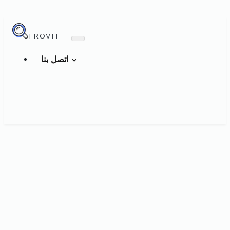
TROVIT
اتصل بنا