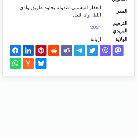
العقار المسمى قندولة بجاوة طريق وادي
المقر
الليل واد الليل
الترقيم
2021
البريدي
الولاية
اريانة