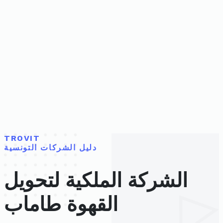
TROVIT
دليل الشركات التونسية
الشركة الملكية لتحويل
القهوة طاماب