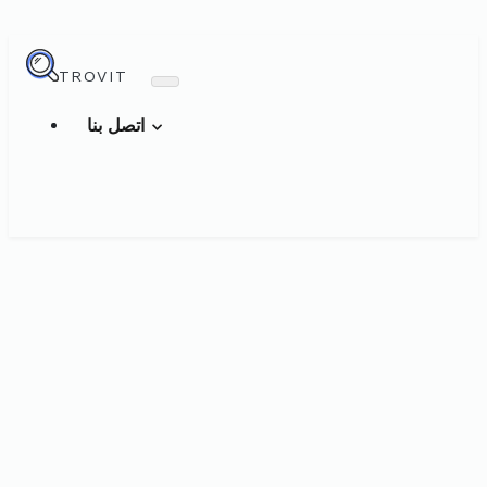
TROVIT
اتصل بنا