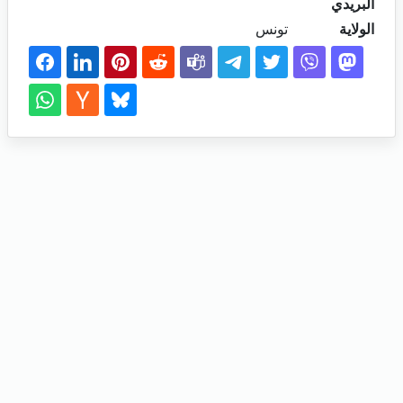
البريدي
الولاية
تونس