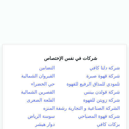
شركات في نفس الإختصاص
شركة دلتا كافي
التضامن
شركة قهوة صبرة
القيروان الشمالية
تلمودي للمذاق الرفيع للقهوة
حي الخضراء
شركة قولدن بينس
القصرين الشمالية
شركة زويتن للقهوة
القلعة الصغرى
الشركة الصناعية و التجارية رشفة
المنزه
شركة قهوة المصباحي
سوسة الرياض
بركات كافي
دوار هيشر