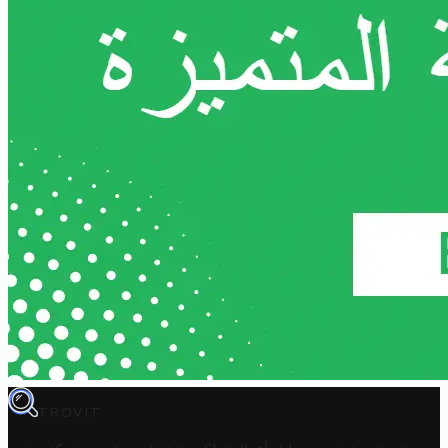
TROVIT