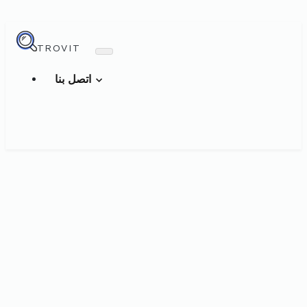
TROVIT
اتصل بنا