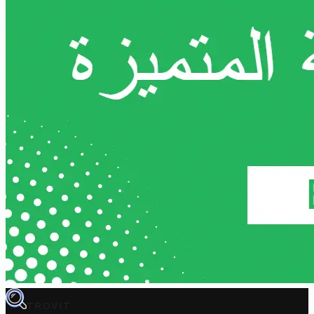
TROVIT