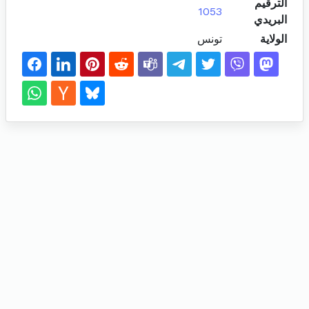
الترقيم
1053
البريدي
الولاية
تونس