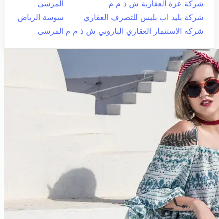
شركة عزة العقارية ش ذ م م
المرسى
شركة بليد اب بليس للتصرف العقاري
سوسة الرياض
شركة الاستثمار العقاري الباروني ش ذ م م
المرسى