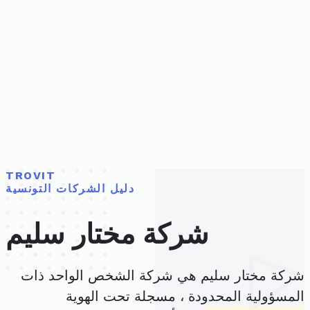
TROVIT
دليل الشركات التونسية
شركة مختار سليم
شركة مختار سليم هي شركة الشخص الواحد ذات
المسؤولية المحدودة ، مسجلة تحت الهوية