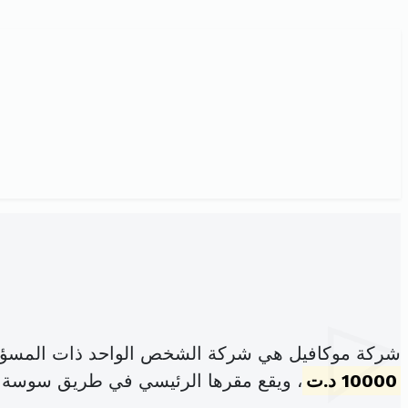
شركة موكافيل هي شركة الشخص الواحد ذات المسؤول
10000 د.ت
، ويقع مقرها الرئيسي في طريق سوسة ال