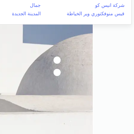
شركة انيس كو
جمال
قيس منوفكتوري وير الخياطة
المدينة الجديدة