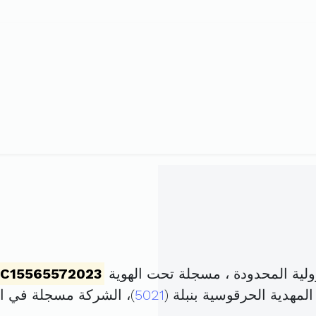
ية المحدودة ، مسجلة تحت الهوية
C15565572023
مهدية الحرقوسية بنبلة (
5021
)، الشركة مسجلة في 