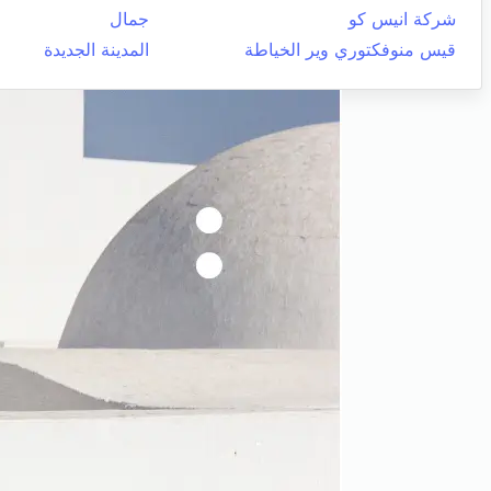
شركة انيس كو
جمال
قيس منوفكتوري وير الخياطة
المدينة الجديدة