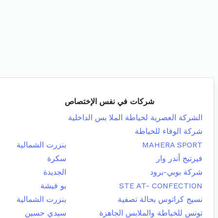
شركات في نفس الإختصاص
الشركة العصرية لخياطة الملا بس الداخلية
شركة الوفاء للخياطة
MAHERA SPORT
بنزرت الشمالية
فيرتيج أندر وار
سكرة
شركة بوبي-برود
الجديدة
STE AT- CONFECTION
بو فيشة
نسيج كراتوس بحالة تصفية
بنزرت الشمالية
تونس للخياطة والملابس الجاهزة
سيدي حسين