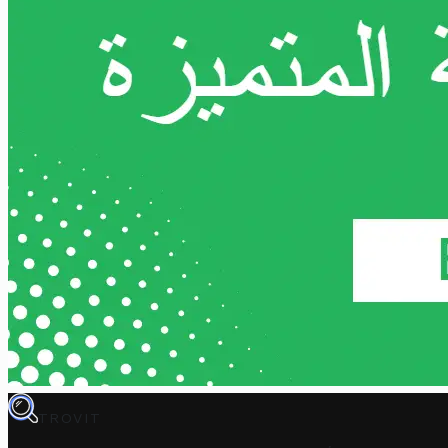
TROVIT