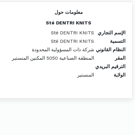
معلومات حول
Sté DENTRI KNITS
الإسم التجاري
Sté DENTRI KNITS
التسمية
Sté DENTRI KNITS
النظام القانوني
شركة ذات المسؤولية المحدودة
المقر
المنطقة الصناعية 5050 المكنين المنستير
الترقيم البريدي
الولاية
المنستير