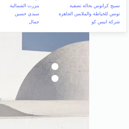
نسيج كراتوس بحالة تصفية
بنزرت الشمالية
تونس للخياطة والملابس الجاهزة
سيدي حسين
شركة انيس كو
جمال