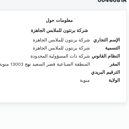
.
0046081R
معلومات حول
شركة برنتون للملابس الجاهزة
الإسم التجاري
شركة برنتون للملابس الجاهزة
التسمية
شركة برنتون للملابس الجاهزة
النظام القانوني
شركة ذات المسؤولية المحدودة
المقر
المنطقة الصناعية قصر السعيد نهج 13003 منوبة
الترقيم البريدي
الولاية
منوبة