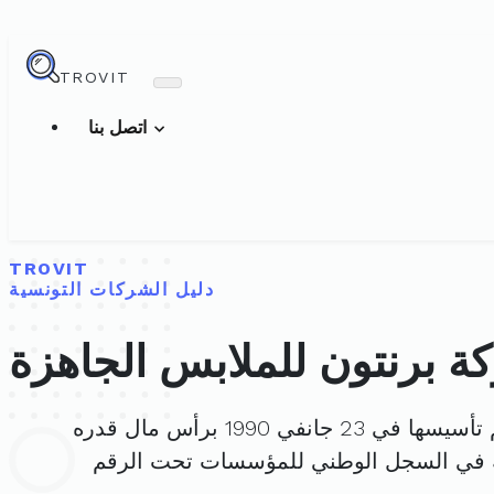
TROVIT
اتصل بنا
TROVIT
دليل الشركات التونسية
ة برنتون للملابس الجاهزة
يسها في 23 جانفي 1990 برأس مال قدره
 في السجل الوطني للمؤسسات تحت الرقم