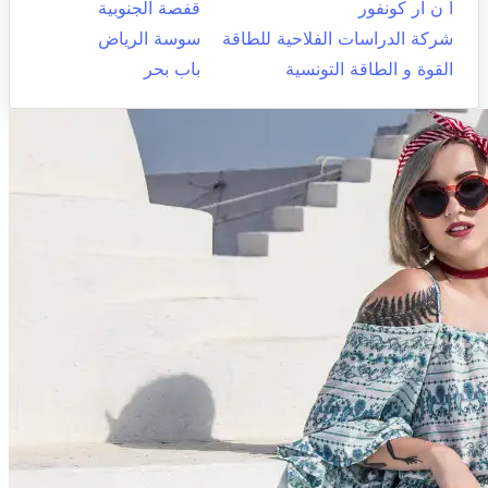
ا ن ار كونفور
قفصة الجنوبية
شركة الدراسات الفلاحية للطاقة
سوسة الرياض
القوة و الطاقة التونسية
باب بحر