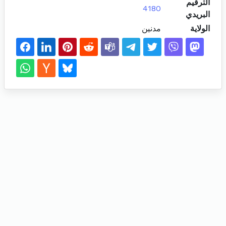
الترقيم
4180
البريدي
الولاية
مدنين