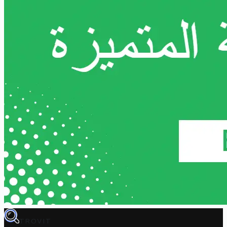
TROVIT