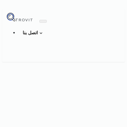
TROVIT
اتصل بنا