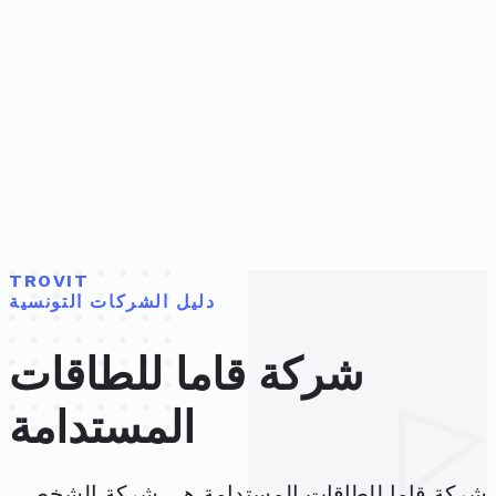
TROVIT
دليل الشركات التونسية
شركة قاما للطاقات
المستدامة
شركة قاما للطاقات المستدامة هي شركة الشخص