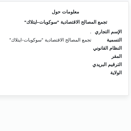
معلومات حول
تجمع المصالح الاقتصادية "سوكوبات-ايتلاك"
الإسم التجاري
.
التسمية
تجمع المصالح الاقتصادية "سوكوبات-ايتلاك"
النظام القانوني
المقر
الترقيم البريدي
الولاية