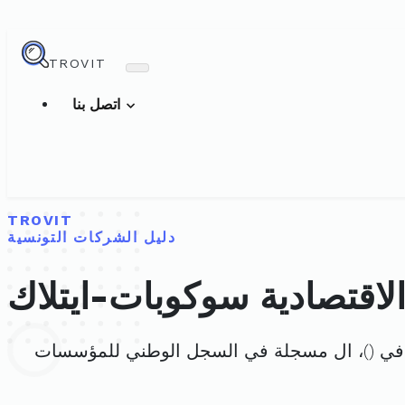
TROVIT
اتصل بنا
TROVIT
دليل الشركات التونسية
لاقتصادية سوكوبات-ايتلاك
في (
)، ال مسجلة في السجل الوطني للمؤسسات