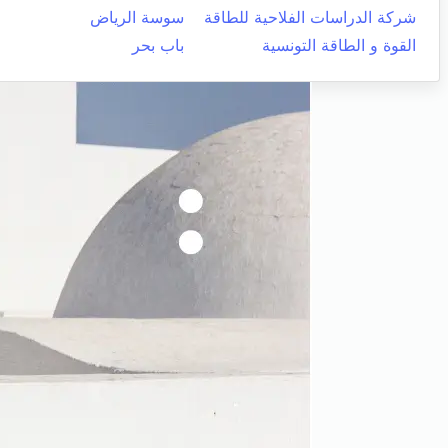
شركة الدراسات الفلاحية للطاقة
سوسة الرياض
القوة و الطاقة التونسية
باب بحر