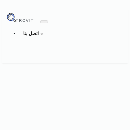
TROVIT
اتصل بنا