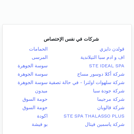
شركات في نفس الإختصاص
قولدن دايزي
الحمامات
اف و ادم سبا التيلاندية
المرسى
STE IDEAL SPA
سوسة الجوهرة
شركة أكلا دوسور مساج
سوسة الجوهرة
شركة سلهوات اولترا - في حالة تصفية
سوسة الجوهرة
شركة جودة سبا
ميدون
شركة مرجيما
حومة السوق
شركة قالوبان
حومة السوق
STE SPA THALASSO PLUS
اكودة
شركة ياسمين فيتال
بو فيشة