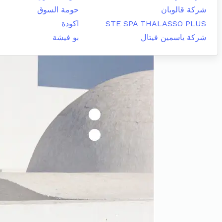
شركة قالوبان
حومة السوق
STE SPA THALASSO PLUS
اكودة
شركة ياسمين فيتال
بو فيشة