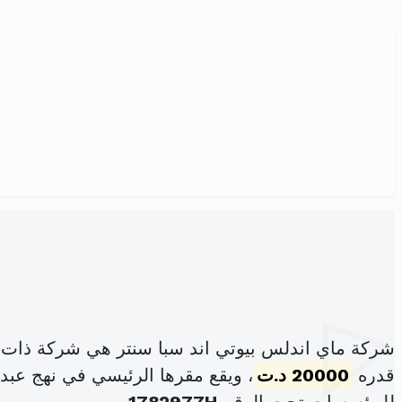
شركة ماي اندلس بيوتي اند سبا سنتر هي شركة ذات 
قدره
20000 د.ت
، ويقع مقرها الرئيسي في نهج عبد