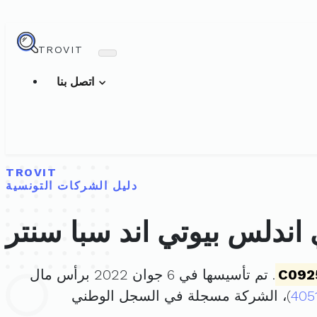
TROVIT
اتصل بنا
TROVIT
دليل الشركات التونسية
اندلس بيوتي اند سبا سنتر
C092
. تم تأسيسها في 6 جوان 2022 برأس مال
405
)، الشركة مسجلة في السجل الوطني