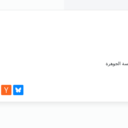
سة الجوهرة