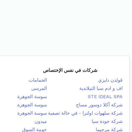
شركات في نفس الإختصاص
قولدن دايزي
الحمامات
اف و ادم سبا التيلاندية
المرسى
STE IDEAL SPA
سوسة الجوهرة
شركة أكلا دوسور مساج
سوسة الجوهرة
شركة سلهوات اولترا - في حالة تصفية
سوسة الجوهرة
شركة جودة سبا
ميدون
شركة مرجيما
حومة السوق