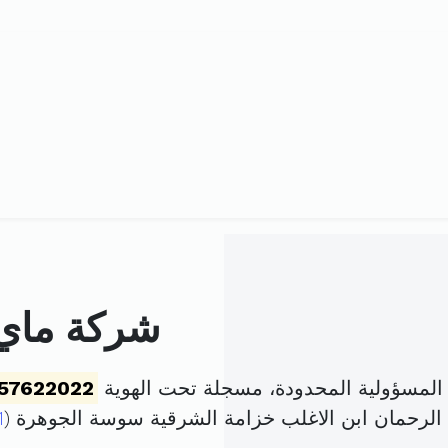
شركة ماي 
المسؤولية المحدودة، مسجلة تحت الهوية
57622022
 الرحمان ابن الاغلب خزامة الشرقية سوسة الجوهرة (
1