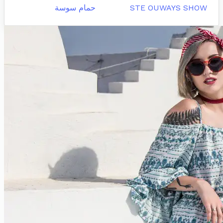
STE OUWAYS SHOW
حمام سوسة