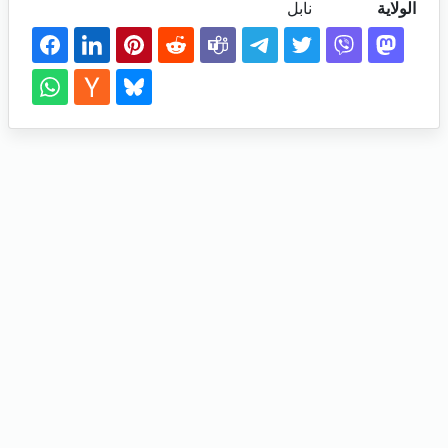
الولاية
نابل