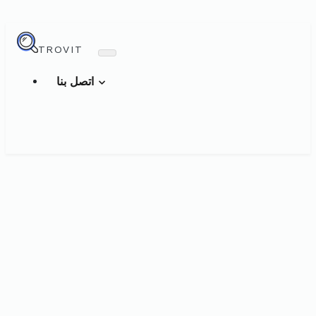
TROVIT
اتصل بنا