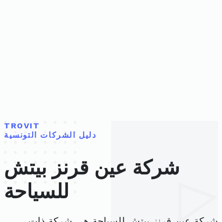
TROVIT
دليل الشركات التونسية
شركة عين قرنز بيتش
للسياحة
شركة عين قرنز بيتش للسياحة هي شركة ذات