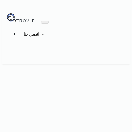
TROVIT
اتصل بنا