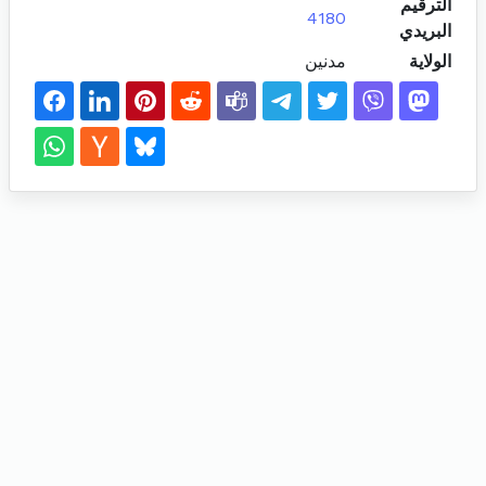
الترقيم
4180
البريدي
الولاية
مدنين