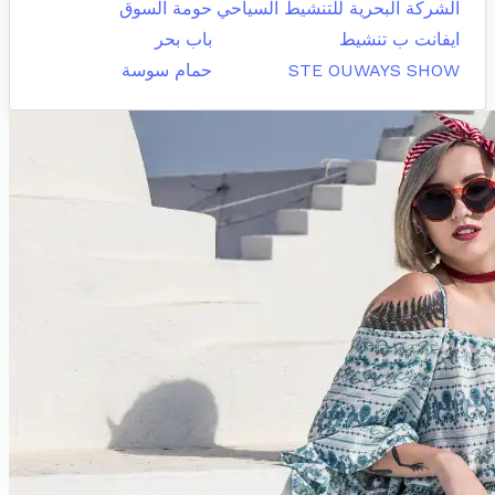
الشركة البحرية للتنشيط السياحي
حومة السوق
ايفانت ب تنشيط
باب بحر
STE OUWAYS SHOW
حمام سوسة