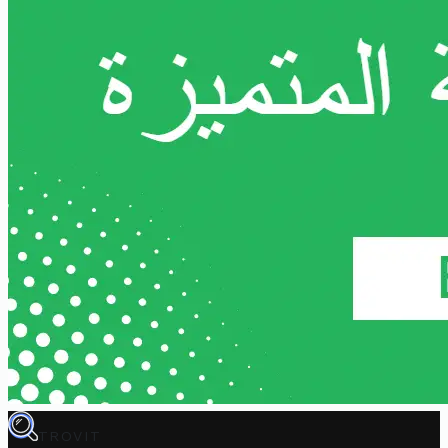
TROVIT