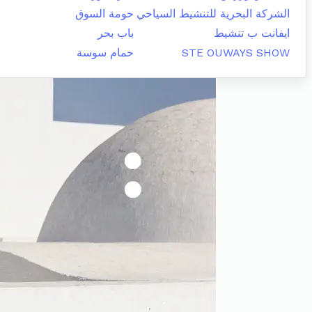
الشركة البحرية للتنشيط السياحي
حومة السوق
ايفانت ب تنشيط
باب بحر
STE OUWAYS SHOW
حمام سوسة