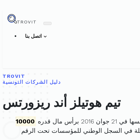
TROVIT
اتصل بنا
TROVIT
دليل الشركات التونسية
تيم هوتيلز أند ريزورتس
ان 2016 برأس مال قدره
10000
لة في السجل الوطني للمؤسسات تحت الرقم