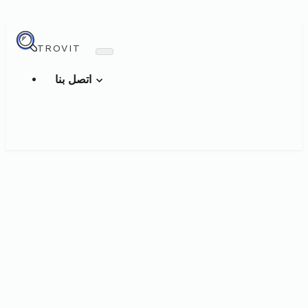
TROVIT
اتصل بنا