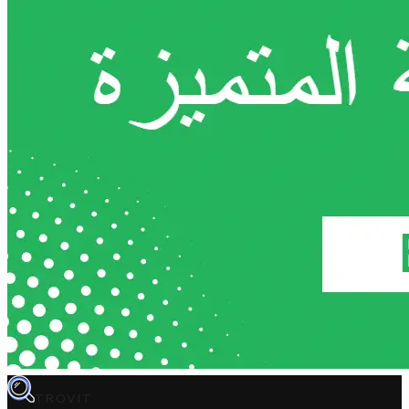
TROVIT