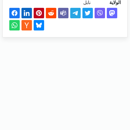
الولاية
نابل