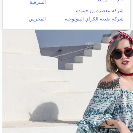
الشرقية
شركة معصرة بن حمودة
شركة ضيعة الكراي البيولوجية
المحرس