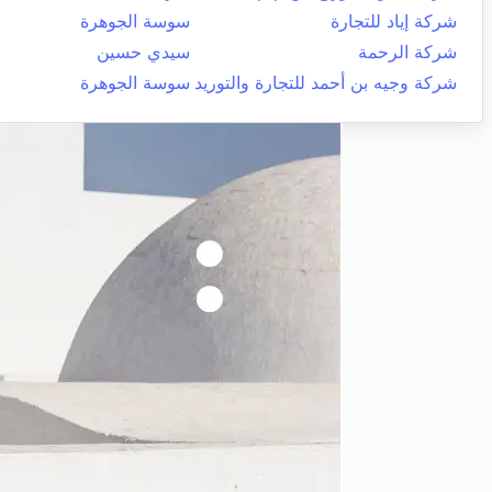
شركة إياد للتجارة
سوسة الجوهرة
شركة الرحمة
سيدي حسين
شركة وجيه بن أحمد للتجارة والتوريد
سوسة الجوهرة