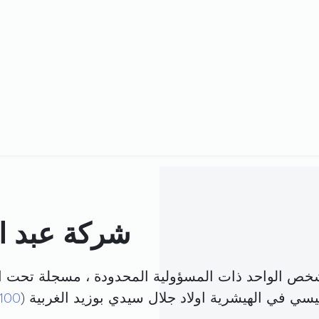
شركة عبد ال
لشخص الواحد ذات المسؤولية المحدودة ، مسجلة تحت ا
ئيسي في الهيشرية اولاد جلال سيدي بوزيد الغربية (
100