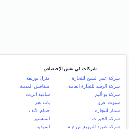
شركات في نفس الإختصاص
شركة عمر الشيخ للتجارة
منزل بوزلفة
شركة الرشد للتجارة العامة
صفاقس المدينة
شركة يو أليم
ساقية الزيت
سبوت أقرو
باب بحر
شمار للتجارة
حمام الأنف
شركة الخيرات
المنستير
شركة صيود للتوزيع ش م م
المهدية