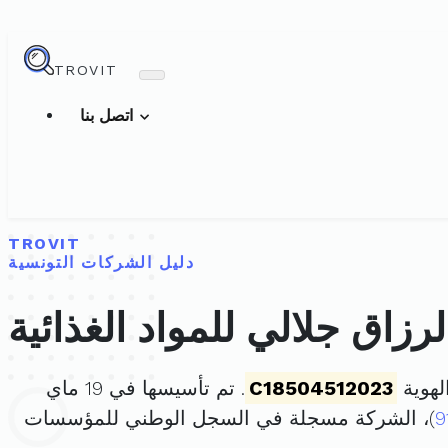
TROVIT
اتصل بنا
TROVIT
دليل الشركات التونسية
رزاق جلالي للمواد الغذائية
لهوية
C18504512023
. تم تأسيسها في 19 ماي
9
)، الشركة مسجلة في السجل الوطني للمؤسسات