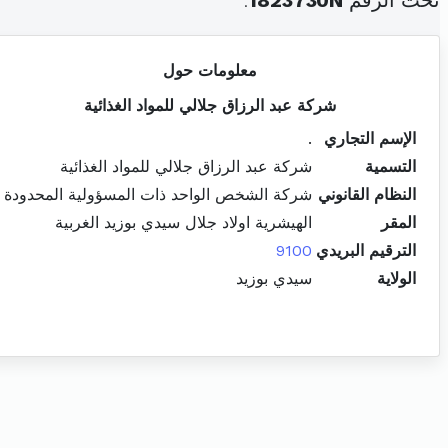
تحت الرقم
1823730N
.
معلومات حول
شركة عبد الرزاق جلالي للمواد الغذائية
الإسم التجاري
.
التسمية
شركة عبد الرزاق جلالي للمواد الغذائية
النظام القانوني
شركة الشخص الواحد ذات المسؤولية المحدودة
المقر
الهيشرية اولاد جلال سيدي بوزيد الغربية
الترقيم البريدي
9100
الولاية
سيدي بوزيد