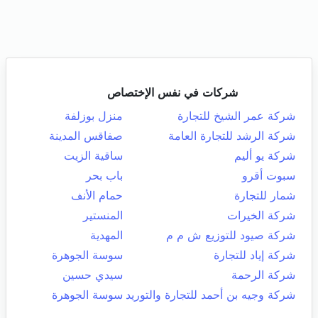
شركات في نفس الإختصاص
شركة عمر الشيخ للتجارة
منزل بوزلفة
شركة الرشد للتجارة العامة
صفاقس المدينة
شركة يو أليم
ساقية الزيت
سبوت أقرو
باب بحر
شمار للتجارة
حمام الأنف
شركة الخيرات
المنستير
شركة صيود للتوزيع ش م م
المهدية
شركة إياد للتجارة
سوسة الجوهرة
شركة الرحمة
سيدي حسين
شركة وجيه بن أحمد للتجارة والتوريد
سوسة الجوهرة