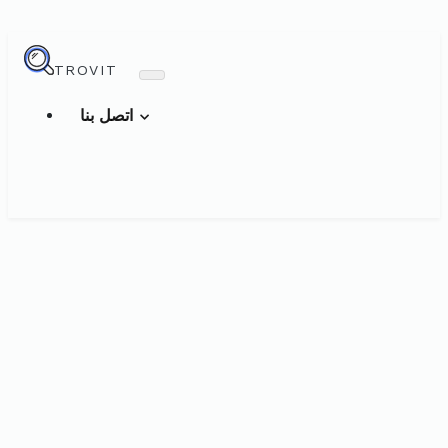
TROVIT
اتصل بنا