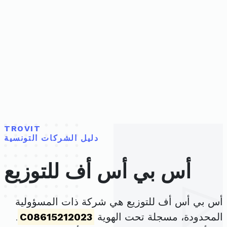
TROVIT
دليل الشركات التونسية
أس بي أس أف للتوزيع
أس بي أس أف للتوزيع هي شركة ذات المسؤولية
المحدودة، مسجلة تحت الهوية
C08615212023
.