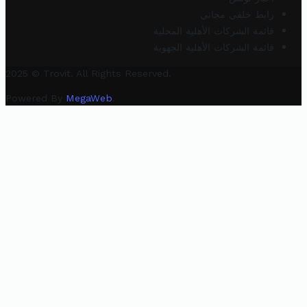
رابط خلفي مجاني
قائمة الشركات الأهلية المحلية
قائمة الشركات الأهلية الجهوية
2025 © Trovit. All Rights Reserved.
Powered By
MegaWeb
.