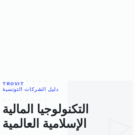
TROVIT
دليل الشركات التونسية
التكنولوجيا المالية
الإسلامية العالمية