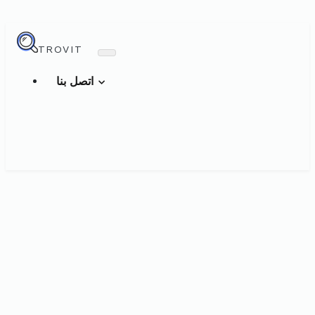
TROVIT
اتصل بنا