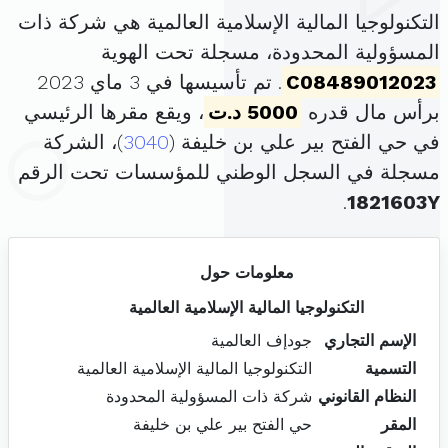
التكنولوجيا المالية الإسلامية العالمية هي شركة ذات
المسؤولية المحدودة، مسجلة تحت الهوية
C08489012023
. تم تأسيسها في 3 ماي 2023
برأس مال قدره
5000 د.ت
، ويقع مقرها الرئيسي
في حي الفتح بير علي بن خليفة (
3040
)، الشركة
مسجلة في السجل الوطني للمؤسسات تحت الرقم
.
1821603Y
معلومات حول
التكنولوجيا المالية الإسلامية العالمية
الإسم التجاري
جودإف العالمية
التسمية
التكنولوجيا المالية الإسلامية العالمية
النظام القانوني
شركة ذات المسؤولية المحدودة
المقر
حي الفتح بير علي بن خليفة