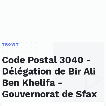
TROVIT
Code Postal 3040 -
Délégation de Bir Ali
Ben Khelifa -
Gouvernorat de Sfax