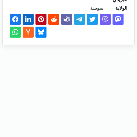
الولاية
سوسة