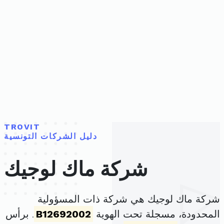
TROVIT
دليل الشركات التونسية
شركة ماك لوجيك
شركة ماك لوجيك هي شركة ذات المسؤولية
المحدودة، مسجلة تحت الهوية
B12692002
. برأس