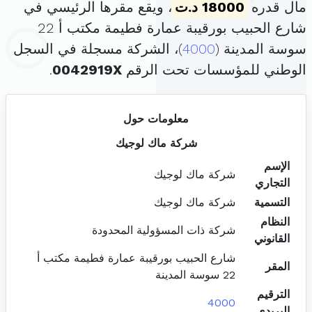
مال قدره
18000 د.ت
، ويقع مقرها الرئيسي في
شارع الحبيب بورقيبة عمارة فطيمة مكتب أ 22
سوسة المدينة (
4000
)، الشركة مسجلة في السجل
الوطني للمؤسسات تحت الرقم
0042919X
.
معلومات حول
شركة ماك لوجيك
الإسم
شركة ماك لوجيك
التجاري
التسمية
شركة ماك لوجيك
النظام
شركة ذات المسؤولية المحدودة
القانوني
شارع الحبيب بورقيبة عمارة فطيمة مكتب أ
المقر
22 سوسة المدينة
الترقيم
4000
البريدي