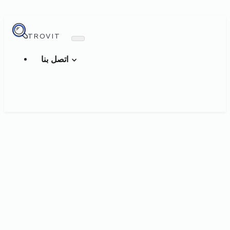
TROVIT
اتصل بنا