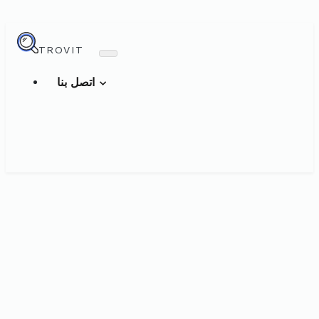
TROVIT
اتصل بنا