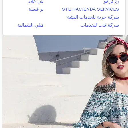
رد ترافو
بني خلاد
STE HACIENDA SERVICES
بو فيشة
شركة جربة للخدمات البيئية
شركة قاب للخدمات
قبلي الشمالية