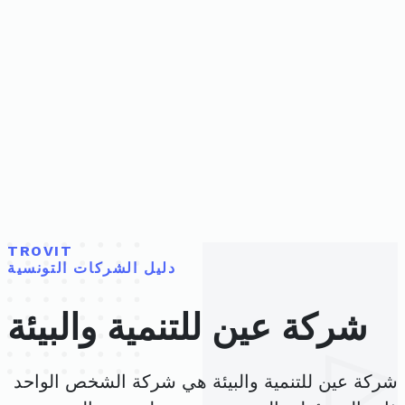
TROVIT
دليل الشركات التونسية
شركة عين للتنمية والبيئة
شركة عين للتنمية والبيئة هي شركة الشخص الواحد