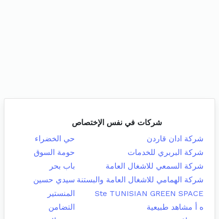
شركات في نفس الإختصاص
شركة ادان قاردن
حي الخضراء
شركة البربري للخدمات
حومة السوق
شركة السمعي للاشغال العامة
باب بحر
شركة الهمامي للاشغال العامة والبستنة
سيدي حسين
Ste TUNISIAN GREEN SPACE
المنستير
ه أ مشاهد طبيعية
التضامن