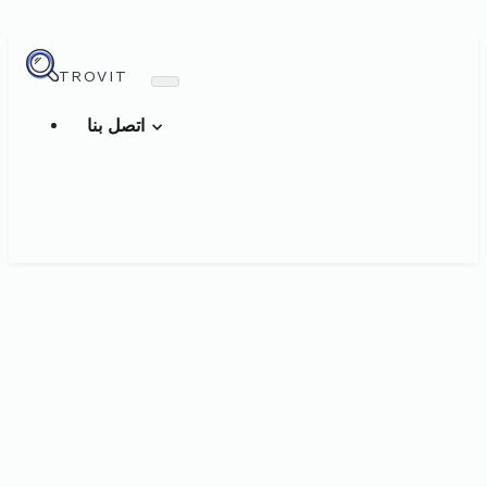
TROVIT
اتصل بنا