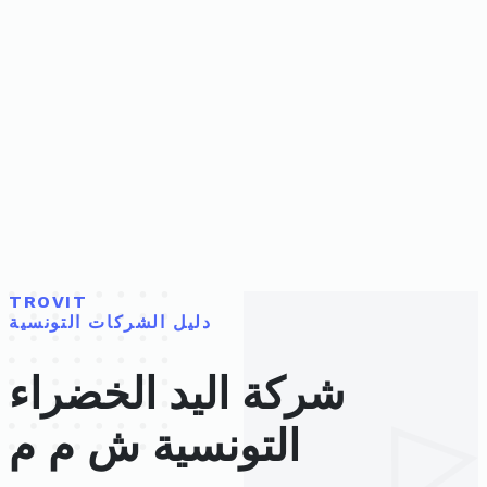
TROVIT
دليل الشركات التونسية
شركة اليد الخضراء
التونسية ش م م