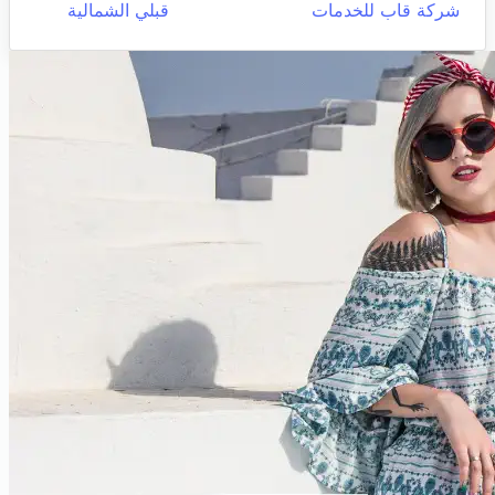
شركة قاب للخدمات
قبلي الشمالية