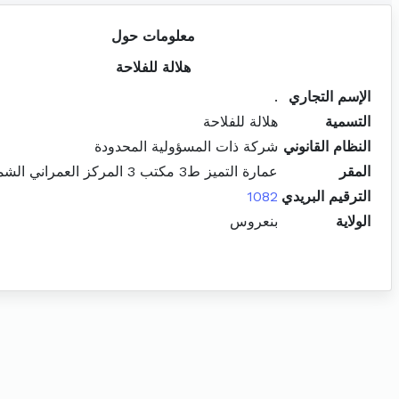
معلومات حول
هلالة للفلاحة
الإسم التجاري
.
التسمية
هلالة للفلاحة
النظام القانوني
شركة ذات المسؤولية المحدودة
المقر
عمارة التميز ط3 مكتب 3 المركز العمراني الشمالي المنزه
الترقيم البريدي
1082
الولاية
بنعروس