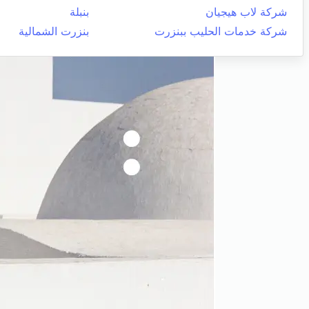
شركة لاب هيجيان
بنبلة
شركة خدمات الحليب ببنزرت
بنزرت الشمالية