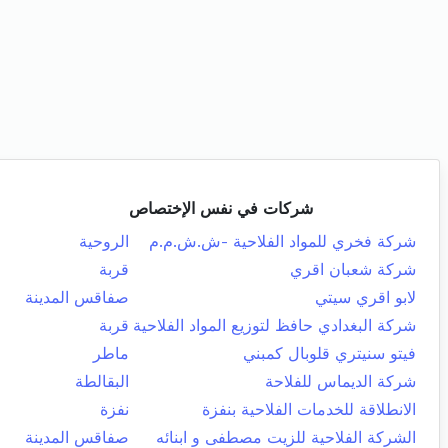
شركات في نفس الإختصاص
شركة فخري للمواد الفلاحية -ش.ش.م.م
الروحية
شركة شعبان اقري
قربة
لابو اقري سيتي
صفاقس المدينة
شركة البغدادي حافظ لتوزيع المواد الفلاحية
قربة
فيتو سنيتري قلوبال كمبني
ماطر
شركة الديماس للفلاحة
البقالطة
الانطلاقة للخدمات الفلاحية بنفزة
نفزة
الشركة الفلاحية للزيت مصطفى و ابنائه
صفاقس المدينة