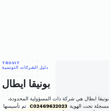
TROVIT
دليل الشركات التونسية
بونيقا ايطال
بونيقا ايطال هي شركة ذات المسؤولية المحدودة،
مسجلة تحت الهوية
C02469632023
. تم تأسيسها