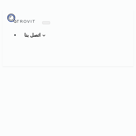
TROVIT
اتصل بنا