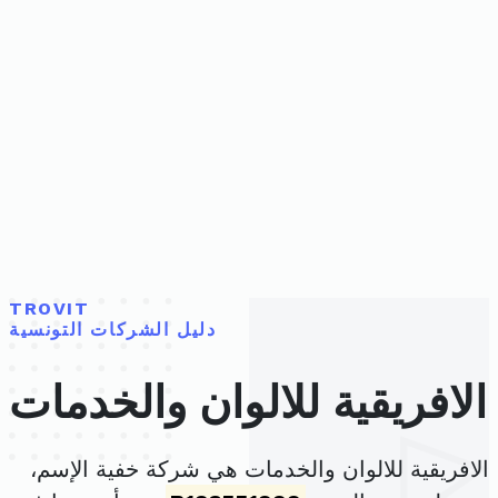
TROVIT
دليل الشركات التونسية
الافريقية للالوان والخدمات
الافريقية للالوان والخدمات هي شركة خفية الإسم،