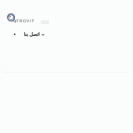
TROVIT
اتصل بنا