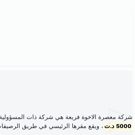
شركة معصرة الاخوة فريعة هي شركة ذات المسؤولية 
5000 د.ت
، ويقع مقرها الرئيسي في طريق الرصيفا