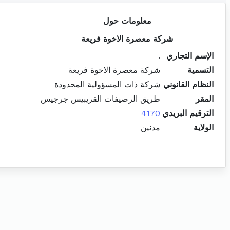
معلومات حول
شركة معصرة الاخوة فريعة
الإسم التجاري
.
التسمية
شركة معصرة الاخوة فريعة
النظام القانوني
شركة ذات المسؤولية المحدودة
المقر
طريق الرصيفات القريبيس جرجيس
الترقيم البريدي
4170
الولاية
مدنين