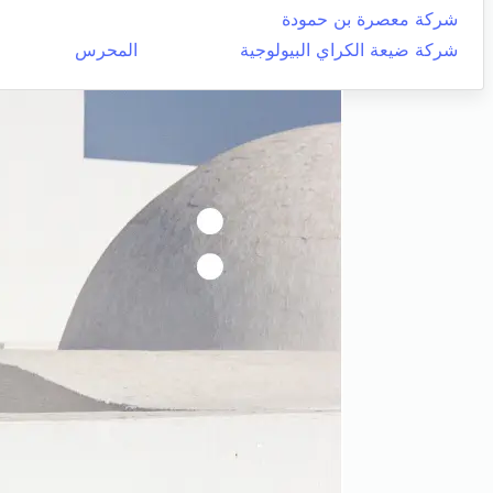
شركة معصرة بن حمودة
شركة ضيعة الكراي البيولوجية
المحرس