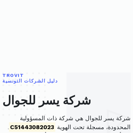
TROVIT
دليل الشركات التونسية
شركة يسر للجوال
شركة يسر للجوال هي شركة ذات المسؤولية
المحدودة، مسجلة تحت الهوية
C51443082023
.