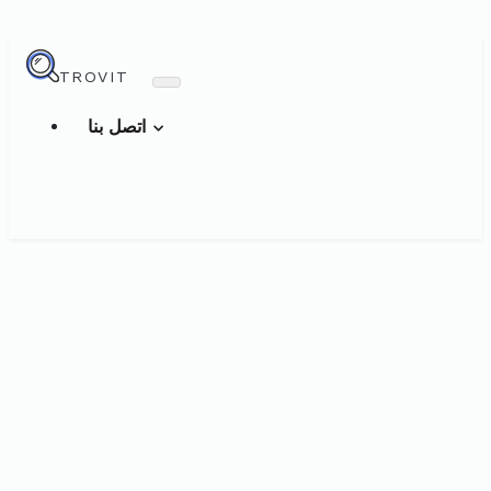
TROVIT
اتصل بنا