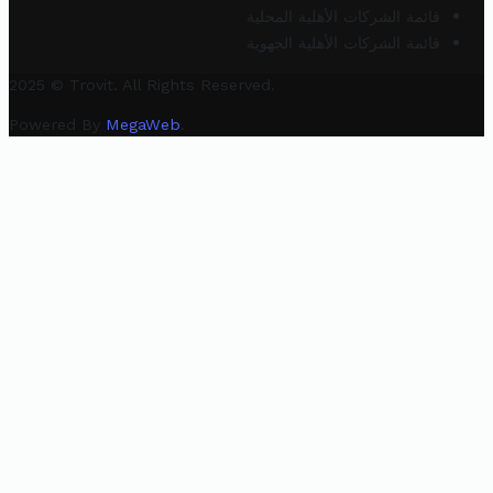
قائمة الشركات الأهلية المحلية
قائمة الشركات الأهلية الجهوية
2025 © Trovit. All Rights Reserved.
Powered By
MegaWeb
.