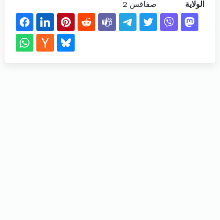
الولاية
صفاقس 2