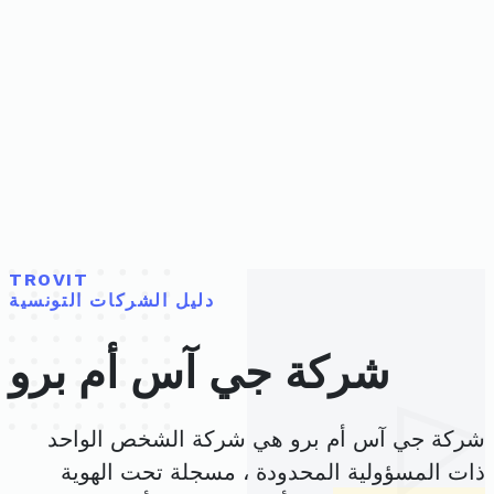
TROVIT
دليل الشركات التونسية
شركة جي آس أم برو
شركة جي آس أم برو هي شركة الشخص الواحد
ذات المسؤولية المحدودة ، مسجلة تحت الهوية