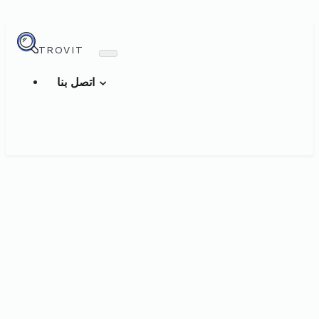
TROVIT
اتصل بنا