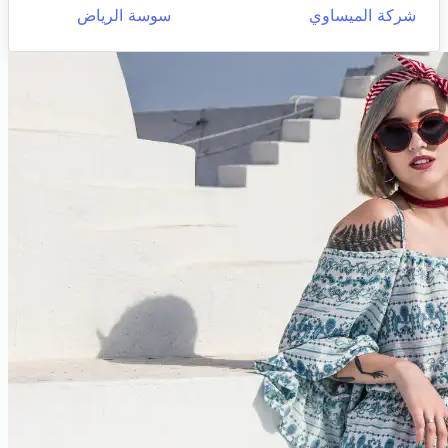
شركة الميساوي
سوسة الرياض