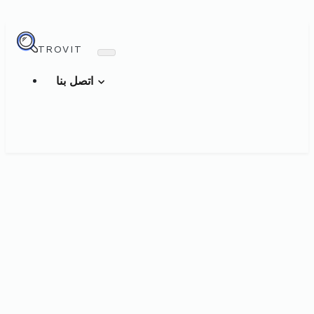
TROVIT
اتصل بنا