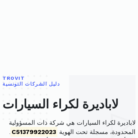
TROVIT
دليل الشركات التونسية
لاباديرة لكراء السيارات
لاباديرة لكراء السيارات هي شركة ذات المسؤولية
المحدودة، مسجلة تحت الهوية
C51379922023
.