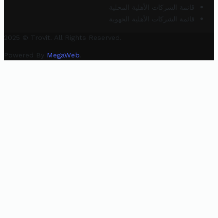
قائمة الشركات الأهلية المحلية
قائمة الشركات الأهلية الجهوية
2025 © Trovit. All Rights Reserved.
Powered By
MegaWeb
.