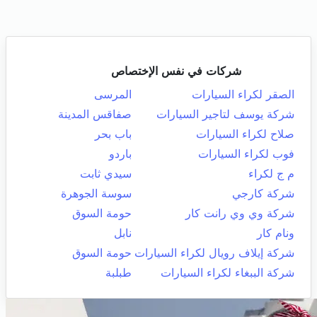
شركات في نفس الإختصاص
الصقر لكراء السيارات
المرسى
شركة يوسف لتاجير السيارات
صفاقس المدينة
صلاح لكراء السيارات
باب بحر
فوب لكراء السيارات
باردو
م ج لكراء
سيدي ثابت
شركة كارجي
سوسة الجوهرة
شركة وي وي رانت كار
حومة السوق
ونام كار
نابل
شركة إيلاف رويال لكراء السيارات
حومة السوق
شركة الببغاء لكراء السيارات
طبلبة