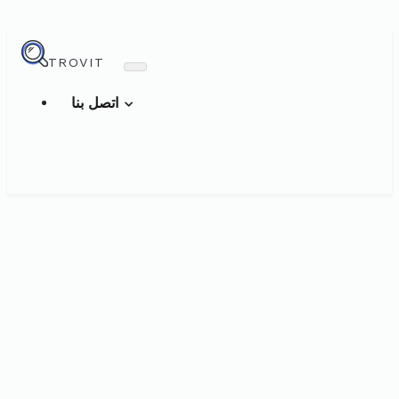
TROVIT
اتصل بنا