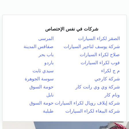
شركات في نفس الإختصاص
الصقر لكراء السيارات
المرسى
شركة يوسف لتاجير السيارات
صفاقس المدينة
صلاح لكراء السيارات
باب بحر
فوب لكراء السيارات
باردو
م ج لكراء
سيدي ثابت
شركة كارجي
سوسة الجوهرة
شركة وي وي رانت كار
حومة السوق
ونام كار
نابل
شركة إيلاف رويال لكراء السيارات
حومة السوق
شركة الببغاء لكراء السيارات
طبلبة