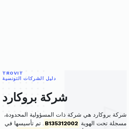
TROVIT
دليل الشركات التونسية
شركة بروكارد
شركة بروكارد هي شركة ذات المسؤولية المحدودة،
مسجلة تحت الهوية
B135312002
. تم تأسيسها في