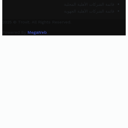
قائمة الشركات الأهلية المحلية
قائمة الشركات الأهلية الجهوية
2025 © Trovit. All Rights Reserved.
Powered By
MegaWeb
.