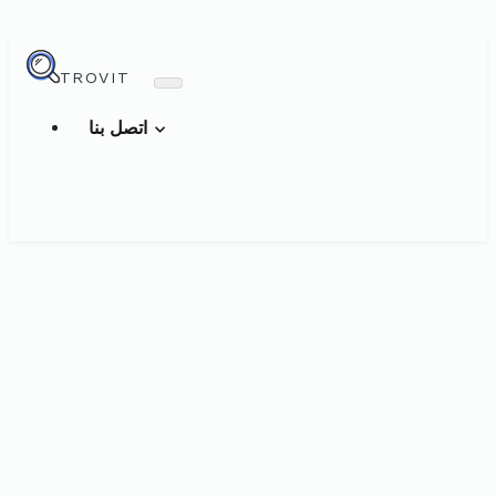
TROVIT
اتصل بنا