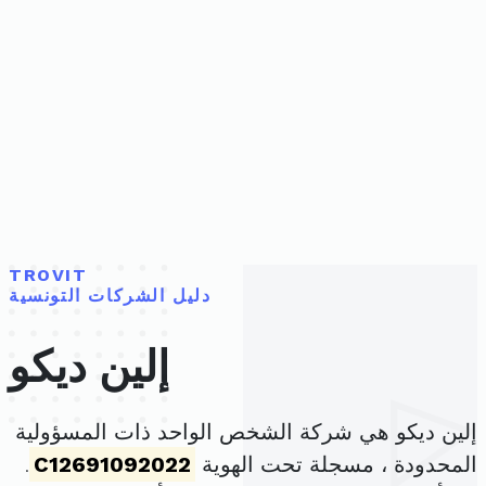
TROVIT
دليل الشركات التونسية
إلين ديكو
إلين ديكو هي شركة الشخص الواحد ذات المسؤولية
المحدودة ، مسجلة تحت الهوية
C12691092022
.