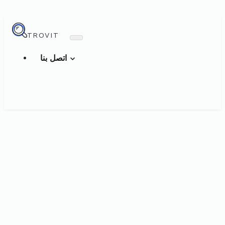
TROVIT
اتصل بنا