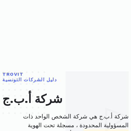
TROVIT
دليل الشركات التونسية
شركة أ.ب.ج
شركة أ.ب.ج هي شركة الشخص الواحد ذات
المسؤولية المحدودة ، مسجلة تحت الهوية