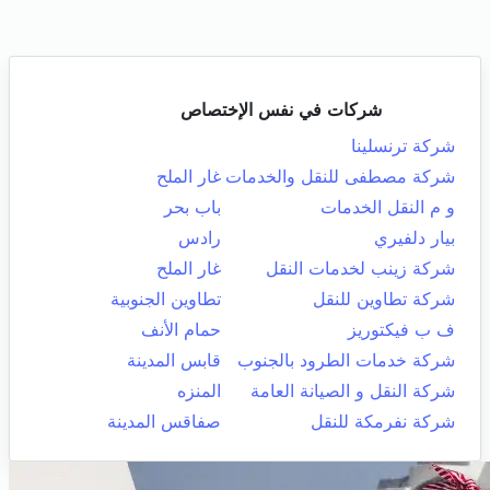
شركات في نفس الإختصاص
شركة ترنسلينا
شركة مصطفى للنقل والخدمات
غار الملح
و م النقل الخدمات
باب بحر
بيار دلفيري
رادس
شركة زينب لخدمات النقل
غار الملح
شركة تطاوين للنقل
تطاوين الجنوبية
ف ب فيكتوريز
حمام الأنف
شركة خدمات الطرود بالجنوب
قابس المدينة
شركة النقل و الصيانة العامة
المنزه
شركة نفرمكة للنقل
صفاقس المدينة