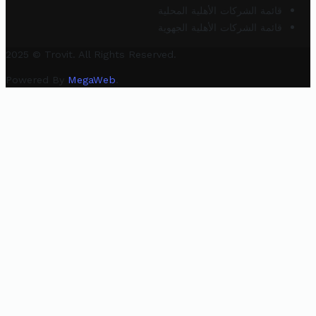
قائمة الشركات الأهلية المحلية
قائمة الشركات الأهلية الجهوية
2025 © Trovit. All Rights Reserved.
Powered By
MegaWeb
.