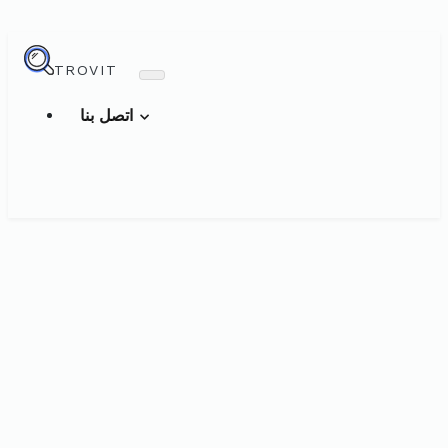
TROVIT
اتصل بنا