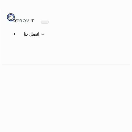
TROVIT
اتصل بنا