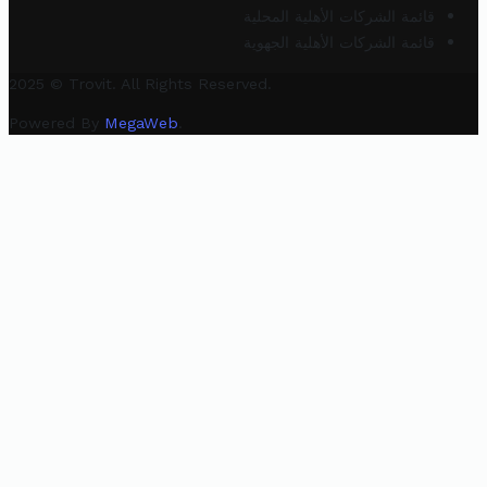
قائمة الشركات الأهلية المحلية
قائمة الشركات الأهلية الجهوية
2025 © Trovit. All Rights Reserved.
Powered By
MegaWeb
.