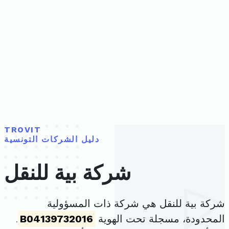
TROVIT
دليل الشركات التونسية
شركة بية للنقل
شركة بية للنقل هي شركة ذات المسؤولية
المحدودة، مسجلة تحت الهوية
B04139732016
.