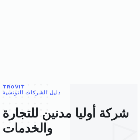
TROVIT
دليل الشركات التونسية
شركة أوليا مدنين للتجارة
والخدمات