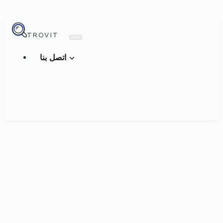
TROVIT
اتصل بنا