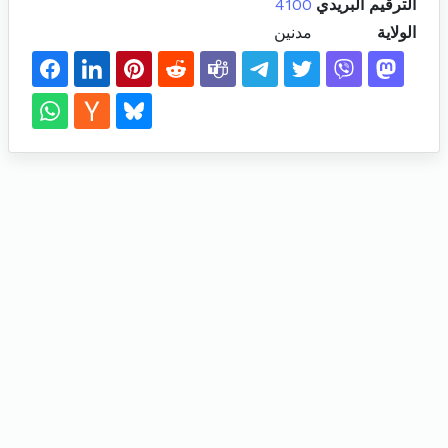
الترقيم البريدي
4100
الولاية
مدنين