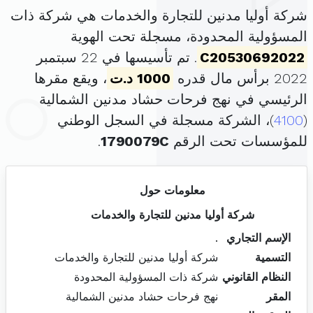
شركة أوليا مدنين للتجارة والخدمات هي شركة ذات
المسؤولية المحدودة، مسجلة تحت الهوية
C20530692022
. تم تأسيسها في 22 سبتمبر
2022 برأس مال قدره
1000 د.ت
، ويقع مقرها
الرئيسي في نهج فرحات حشاد مدنين الشمالية
(
4100
)، الشركة مسجلة في السجل الوطني
للمؤسسات تحت الرقم
1790079C
.
معلومات حول
شركة أوليا مدنين للتجارة والخدمات
الإسم التجاري
.
التسمية
شركة أوليا مدنين للتجارة والخدمات
النظام القانوني
شركة ذات المسؤولية المحدودة
المقر
نهج فرحات حشاد مدنين الشمالية