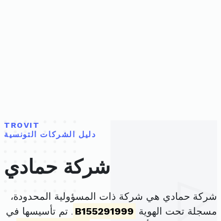
TROVIT
دليل الشركات التونسية
شركة حمادي
شركة حمادي هي شركة ذات المسؤولية المحدودة،
مسجلة تحت الهوية
B155291999
. تم تأسيسها في