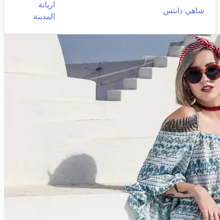
اريانة
شاهي دانتس
المدينة