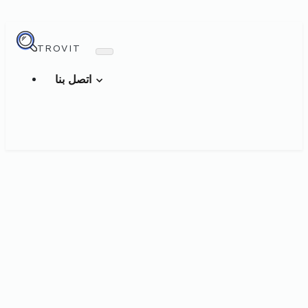
TROVIT
اتصل بنا