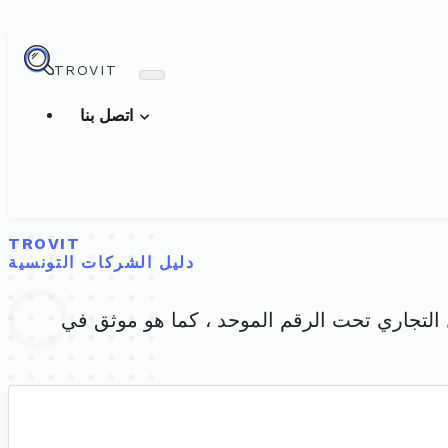
TROVIT
اتصل بنا
TROVIT
دليل الشركات التونسية
لسجل التجاري تحت الرقم الموحد ، كما هو موثق في