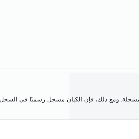
فق مع شركة مسجلة. ومع ذلك، فإن الكيان مسجل رسميًا في ا