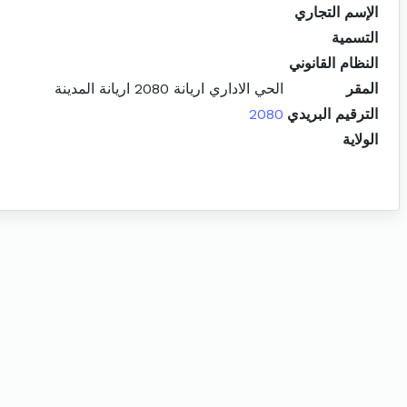
الإسم التجاري
التسمية
النظام القانوني
المقر
الحي الاداري اريانة 2080 اريانة المدينة
الترقيم البريدي
2080
الولاية