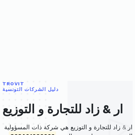
TROVIT
دليل الشركات التونسية
ار & زاد للتجارة و التوزيع
ار & زاد للتجارة و التوزيع هي شركة ذات المسؤولية