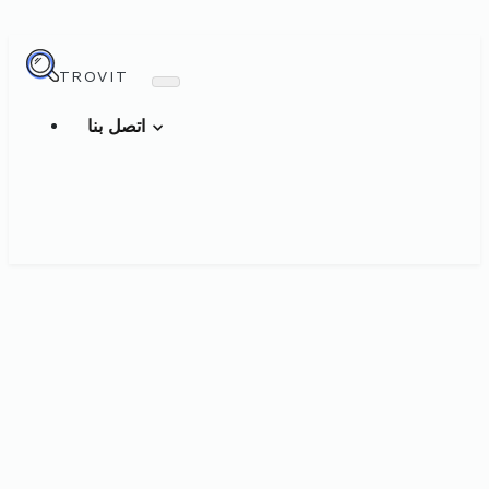
TROVIT
اتصل بنا