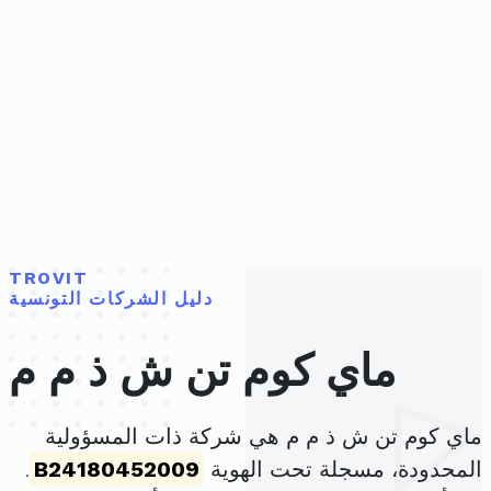
TROVIT
دليل الشركات التونسية
ماي كوم تن ش ذ م م
ماي كوم تن ش ذ م م هي شركة ذات المسؤولية
المحدودة، مسجلة تحت الهوية
B24180452009
.