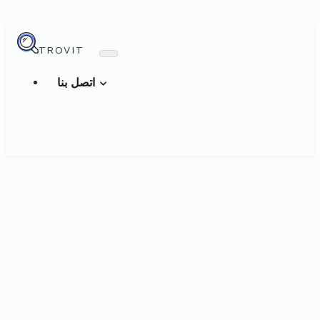
TROVIT
اتصل بنا