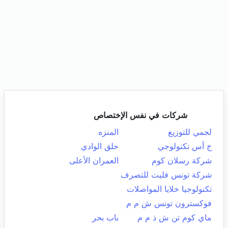
شركات في نفس الإختصاص
لجمي للتوزيع
المنزه
ج أس تكنولوجي
حلق الوادي
شركة رسلان كوم
العمران الأعلى
شركة تونس فليت للتصرف
تكنولوجيا خلايا المواصلات
فوكسترون تونس ش م م
ماي كوم تن ش ذ م م
باب بحر