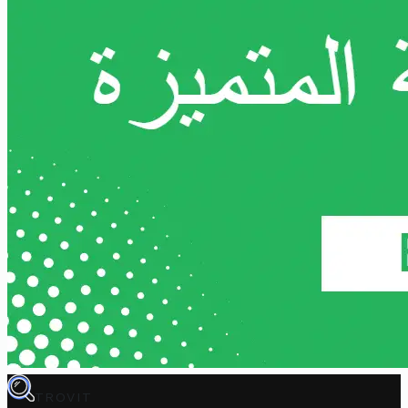
TROVIT