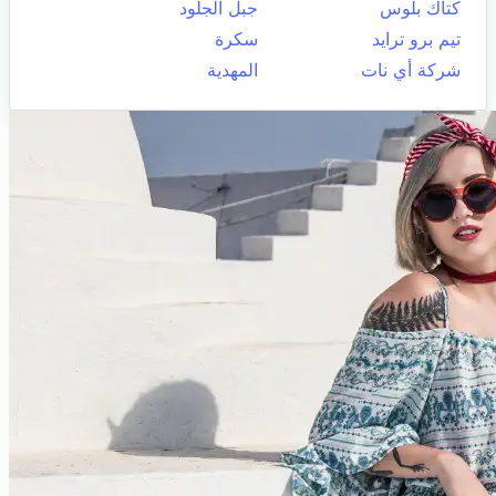
كتاك بلوس
جبل الجلود
تيم برو ترايد
سكرة
شركة أي نات
المهدية